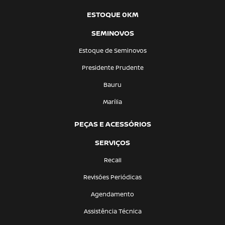
ESTOQUE 0KM
SEMINOVOS
Estoque de Seminovos
Presidente Prudente
Bauru
Marília
PEÇAS E ACESSÓRIOS
SERVIÇOS
Recall
Revisões Periódicas
Agendamento
Assistência Técnica