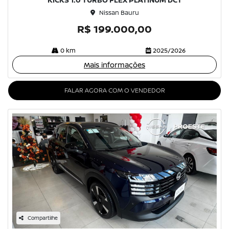
Nissan Bauru
R$ 199.000,00
0 km
2025/2026
Mais informações
FALAR AGORA COM O VENDEDOR
Compartilhe