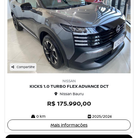
Compartilhe
NISSAN
KICKS 1.0 TURBO FLEX ADVANCE DCT
Nissan Bauru
R$ 175.990,00
0 km
2025/2026
Mais informações