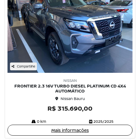
Compartilhe
NISSAN
FRONTIER 2.3 16V TURBO DIESEL PLATINUM CD 4X4
AUTOMÁTICO
Nissan Bauru
R$ 315.690,00
0 km
2025/2025
Mais informações