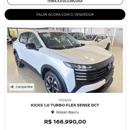
FALAR AGORA COM O VENDEDOR
Compartilhe
NISSAN
KICKS 1.0 TURBO FLEX SENSE DCT
Nissan Bauru
R$ 166.990,00