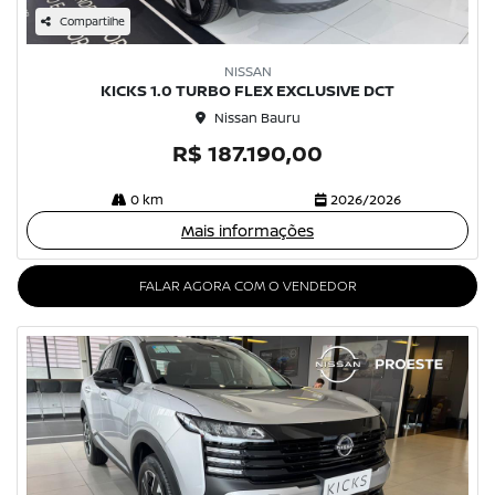
Compartilhe
NISSAN
KICKS 1.0 TURBO FLEX EXCLUSIVE DCT
Nissan Bauru
R$ 187.190,00
0 km
2026/2026
Mais informações
FALAR AGORA COM O VENDEDOR