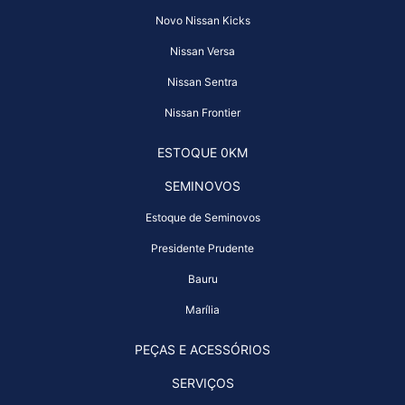
Novo Nissan Kicks
Nissan Versa
Nissan Sentra
Nissan Frontier
ESTOQUE 0KM
SEMINOVOS
Estoque de Seminovos
Presidente Prudente
Bauru
Marília
PEÇAS E ACESSÓRIOS
SERVIÇOS