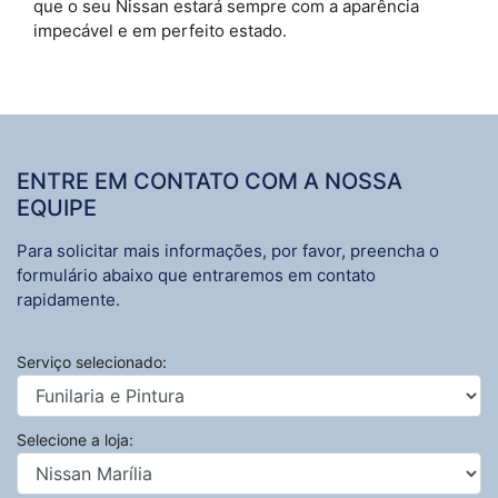
que o seu Nissan estará sempre com a aparência
impecável e em perfeito estado.
ENTRE EM CONTATO COM A NOSSA
EQUIPE
Para solicitar mais informações, por favor, preencha o
formulário abaixo que entraremos em contato
rapidamente.
Serviço selecionado:
Selecione a loja: