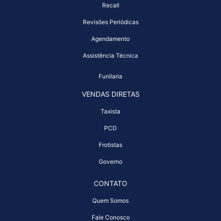
Recall
Revisões Periódicas
Agendamento
Assistência Técnica
Funilaria
VENDAS DIRETAS
Taxista
PCD
Frotistas
Governo
CONTATO
Quem Somos
Fale Conosco