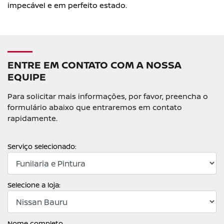
impecável e em perfeito estado.
ENTRE EM CONTATO COM A NOSSA
EQUIPE
Para solicitar mais informações, por favor, preencha o
formulário abaixo que entraremos em contato
rapidamente.
Serviço selecionado:
Selecione a loja:
Nome completo