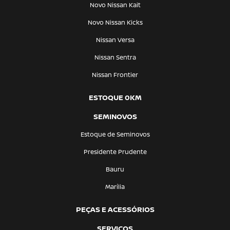
Novo Nissan Kait
Novo Nissan Kicks
Nissan Versa
Nissan Sentra
Nissan Frontier
ESTOQUE 0KM
SEMINOVOS
Estoque de Seminovos
Presidente Prudente
Bauru
Marília
PEÇAS E ACESSÓRIOS
SERVIÇOS