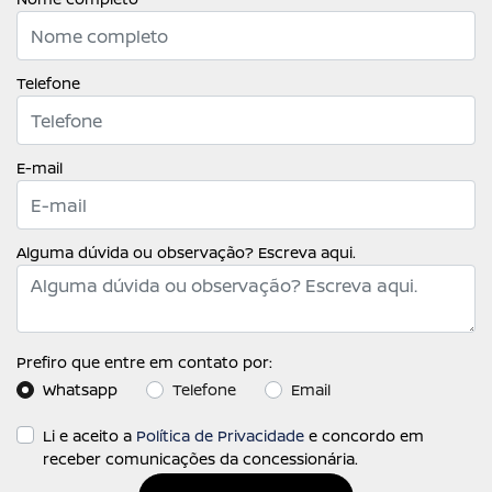
Telefone
E-mail
Alguma dúvida ou observação? Escreva aqui.
Prefiro que entre em contato por:
Whatsapp
Telefone
Email
Li e aceito a
Política de Privacidade
e concordo em
receber comunicações da concessionária.