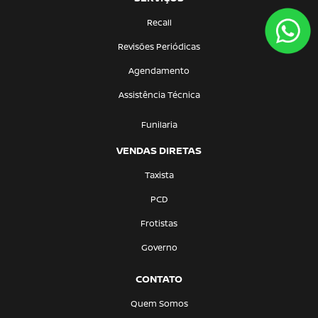
Recall
Revisões Periódicas
Agendamento
Assistência Técnica
Funilaria
VENDAS DIRETAS
Taxista
PCD
Frotistas
Governo
CONTATO
Quem Somos