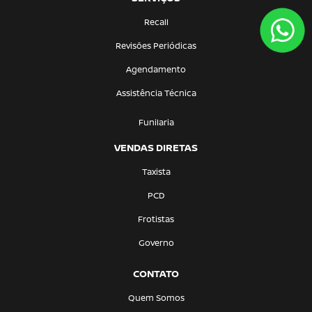
Recall
Revisões Periódicas
Agendamento
Assistência Técnica
Funilaria
VENDAS DIRETAS
Taxista
PCD
Frotistas
Governo
CONTATO
Quem Somos