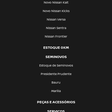
Novo Nissan Kait
Novo Nissan Kicks
Nissan Versa
Nissan Sentra
Nissan Frontier
ESTOQUE 0KM
SEMINOVOS
Estoque de Seminovos
Presidente Prudente
Bauru
Marília
PEÇAS E ACESSÓRIOS
SERVIÇOS