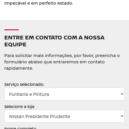
impecável e em perfeito estado.
ENTRE EM CONTATO COM A NOSSA
EQUIPE
Para solicitar mais informações, por favor, preencha o
formulário abaixo que entraremos em contato
rapidamente.
Serviço selecionado:
Selecione a loja:
Nome completo