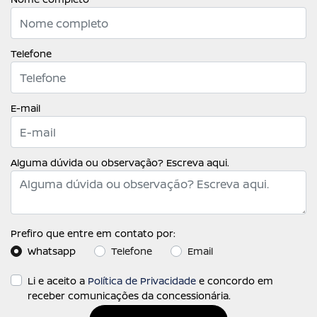
Telefone
E-mail
Alguma dúvida ou observação? Escreva aqui.
Prefiro que entre em contato por:
Whatsapp
Telefone
Email
Li e aceito a
Política de Privacidade
e concordo em
receber comunicações da concessionária.