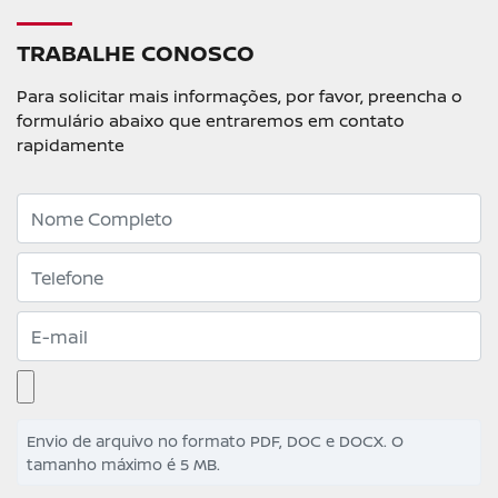
TRABALHE CONOSCO
Para solicitar mais informações, por favor, preencha o
formulário abaixo que entraremos em contato
rapidamente
Envio de arquivo no formato PDF, DOC e DOCX. O
tamanho máximo é 5 MB.