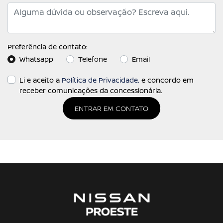
Preferência de contato:
Whatsapp
Telefone
Email
Li e aceito a
Política de Privacidade.
e concordo em
receber comunicações da concessionária.
ENTRAR EM CONTATO