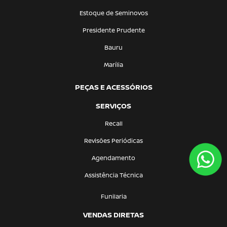
Estoque de Seminovos
Presidente Prudente
Bauru
Marília
PEÇAS E ACESSÓRIOS
SERVIÇOS
Recall
Revisões Periódicas
Agendamento
Assistência Técnica
Funilaria
VENDAS DIRETAS