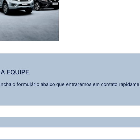
A EQUIPE
reencha o formulário abaixo que entraremos em contato rapidame