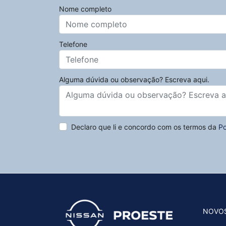
Nome completo
Telefone
Alguma dúvida ou observação? Escreva aqui.
Declaro que li e concordo com os termos da
Po
NOVO