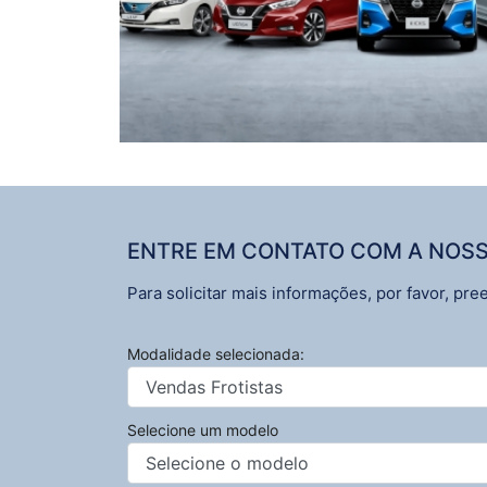
ENTRE EM CONTATO COM A NOSS
Para solicitar mais informações, por favor, p
Modalidade selecionada:
Selecione um modelo