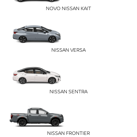
NOVO NISSAN KAIT
NISSAN VERSA
NISSAN SENTRA
NISSAN FRONTIER