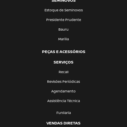
SEMINOVOS
Estoque de Seminovos
Presidente Prudente
Bauru
Marília
PEÇAS E ACESSÓRIOS
SERVIÇOS
Recall
Revisões Periódicas
Agendamento
Assistência Técnica
Funilaria
VENDAS DIRETAS