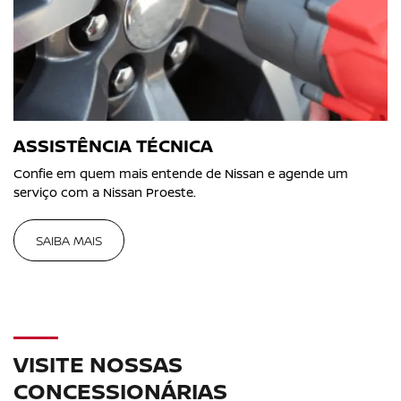
ASSISTÊNCIA TÉCNICA
Confie em quem mais entende de Nissan e agende um
serviço com a Nissan Proeste.
SAIBA MAIS
VISITE NOSSAS
CONCESSIONÁRIAS