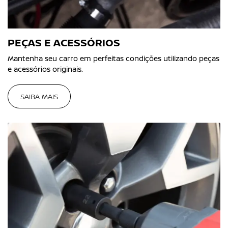
PEÇAS E ACESSÓRIOS
Mantenha seu carro em perfeitas condições utilizando peças
e acessórios originais.
SAIBA MAIS