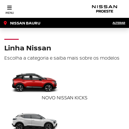
MENU
NISSAN BAURU
ALTERAR
Linha Nissan
Escolha a categoria e saiba mais sobre os modelos
NOVO NISSAN KICKS