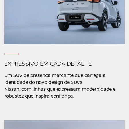
EXPRESSIVO EM CADA DETALHE
Um SUV de presença marcante que carrega a
identidade do novo design de SUVs
Nissan, com linhas que expressam modernidade e
robustez que inspira confiança.