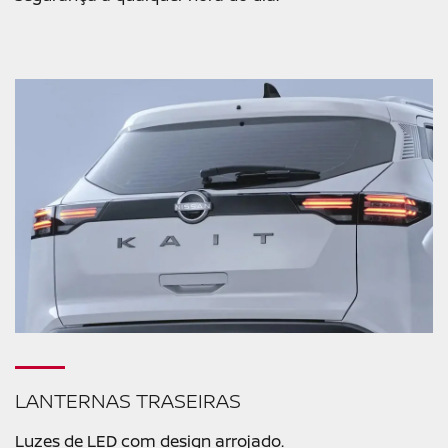
LANTERNAS TRASEIRAS
Luzes de LED com design arrojado.