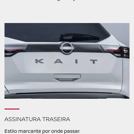
ASSINATURA TRASEIRA
Estilo marcante por onde passar.