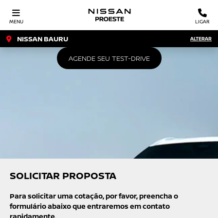
MENU
LIGAR
NISSAN BAURU
ALTERAR
AGENDE SEU TEST-DRIVE
SOLICITAR PROPOSTA
Para solicitar uma cotação, por favor, preencha o
formulário abaixo que entraremos em contato
rapidamente.