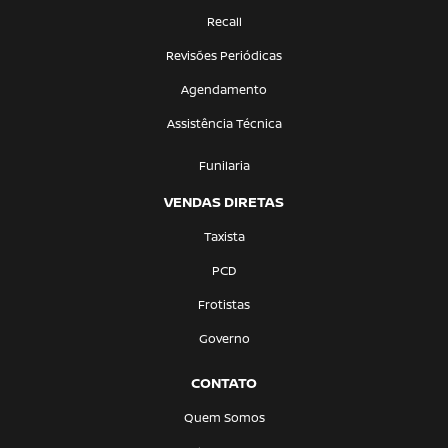
Recall
Revisões Periódicas
Agendamento
Assistência Técnica
Funilaria
VENDAS DIRETAS
Taxista
PCD
Frotistas
Governo
CONTATO
Quem Somos