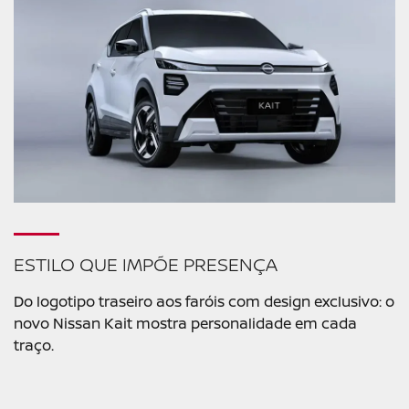
ESTILO QUE IMPÕE PRESENÇA
Do logotipo traseiro aos faróis com design exclusivo: o
novo Nissan Kait mostra personalidade em cada
traço.