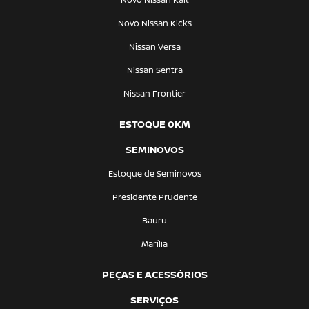
Novo Nissan Kicks
Nissan Versa
Nissan Sentra
Nissan Frontier
ESTOQUE 0KM
SEMINOVOS
Estoque de Seminovos
Presidente Prudente
Bauru
Marília
PEÇAS E ACESSÓRIOS
SERVIÇOS