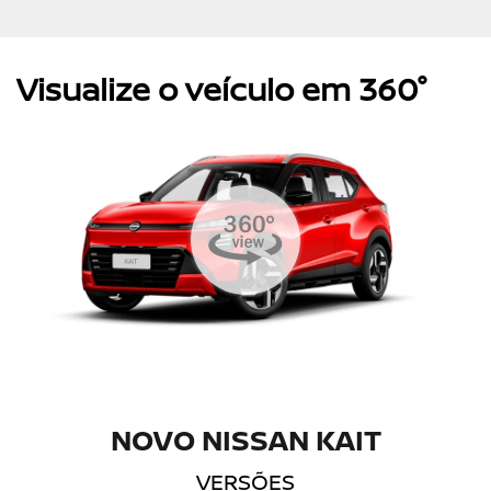
Visualize o veículo em 360°
NOVO NISSAN KAIT
VERSÕES