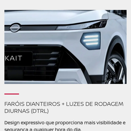
FARÓIS DIANTEIROS + LUZES DE RODAGEM
DIURNAS (DTRL)
Design expressivo que proporciona mais visibilidade e
segurança a qualquer hora do dia.