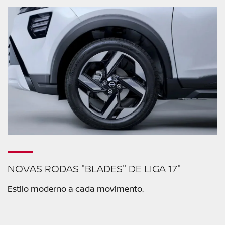
NOVAS RODAS "BLADES" DE LIGA 17"
Estilo moderno a cada movimento.