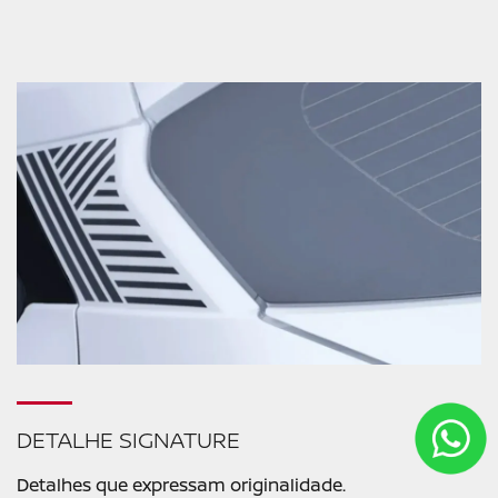
DETALHE SIGNATURE
Detalhes que expressam originalidade.