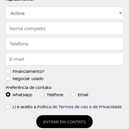
Financiamento?
Negociar usado
Preferência de contato:
Whatsapp
Telefone
Email
Li e aceito a
Política de Termos de Uso e de Privacidade
.
ENTRAR EM CONTATO