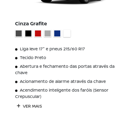
Cinza Grafite
Liga leve 17" e pneus 215/60 R17
Tecido Preto
Abertura e fechamento das portas através da
chave
Acionamento de alarme através da chave
Acendimento inteligente dos faróis (Sensor
Crepuscular)
VER MAIS