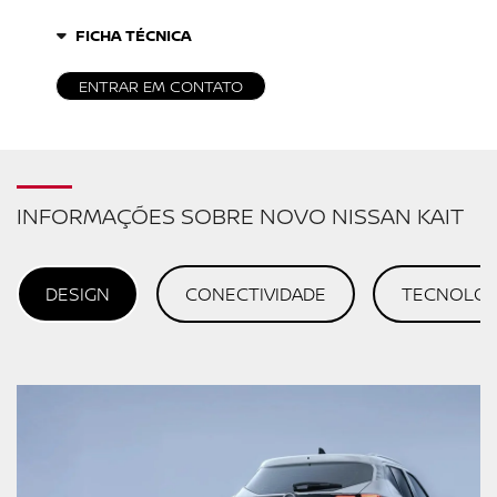
FICHA TÉCNICA
ENTRAR EM CONTATO
INFORMAÇÕES SOBRE NOVO NISSAN KAIT
DESIGN
CONECTIVIDADE
TECNOLOG