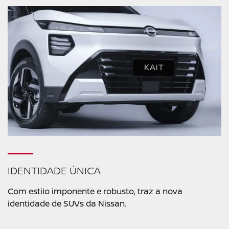
IDENTIDADE ÚNICA
Com estilo imponente e robusto, traz a nova
identidade de SUVs da Nissan.