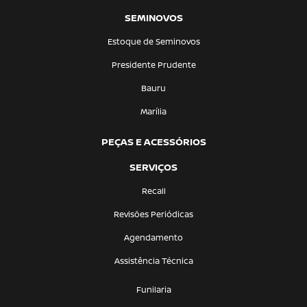
SEMINOVOS
Estoque de Seminovos
Presidente Prudente
Bauru
Marília
PEÇAS E ACESSÓRIOS
SERVIÇOS
Recall
Revisões Periódicas
Agendamento
Assistência Técnica
Funilaria