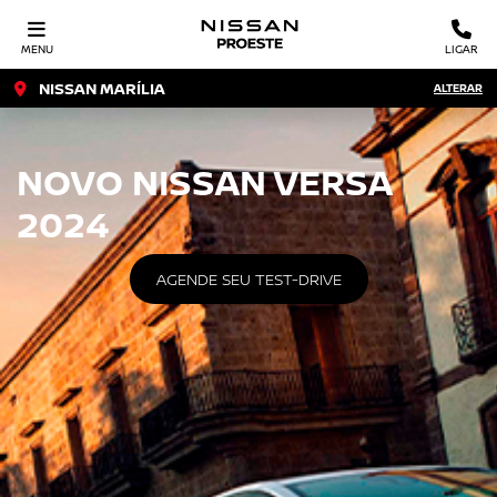
MENU
LIGAR
NISSAN MARÍLIA
ALTERAR
NOVO NISSAN VERSA
2024
AGENDE SEU TEST-DRIVE