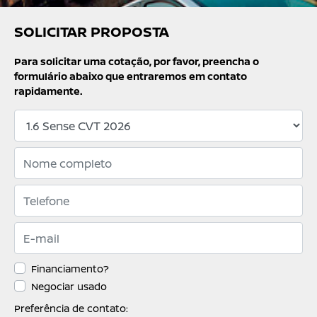
SOLICITAR PROPOSTA
Para solicitar uma cotação, por favor, preencha o
formulário abaixo que entraremos em contato
rapidamente.
Financiamento?
Negociar usado
Preferência de contato: