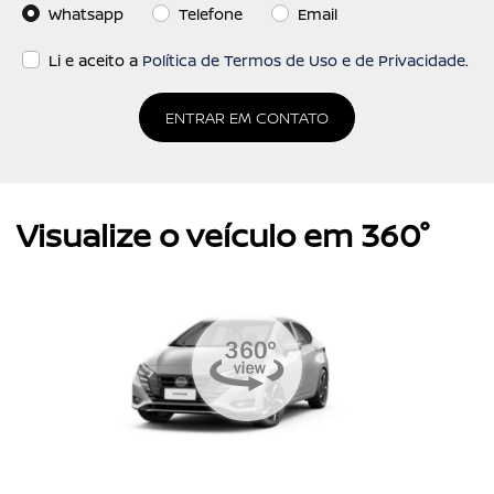
Whatsapp
Telefone
Email
Li e aceito a
Política de Termos de Uso e de Privacidade
.
ENTRAR EM CONTATO
Visualize o veículo em 360°