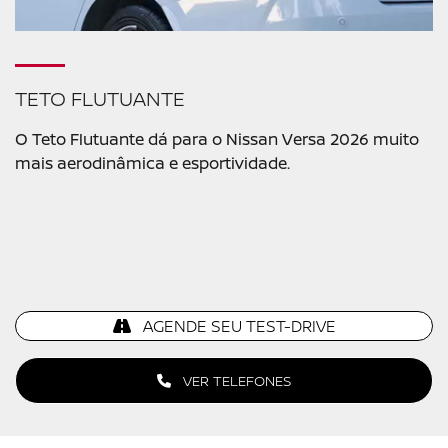
TETO FLUTUANTE
O Teto Flutuante dá para o Nissan Versa 2026 muito
mais aerodinâmica e esportividade.
AGENDE SEU TEST-DRIVE
VER TELEFONES