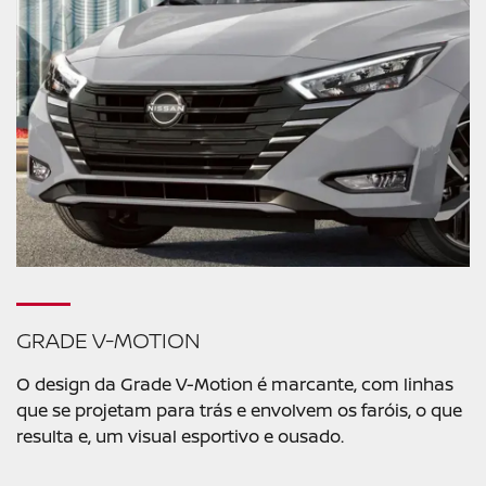
GRADE V-MOTION
O design da Grade V-Motion é marcante, com linhas
que se projetam para trás e envolvem os faróis, o que
resulta e, um visual esportivo e ousado.