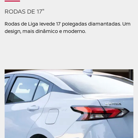
RODAS DE 17"
Rodas de Liga levede 17 polegadas diamantadas. Um
design, mais dinâmico e moderno.