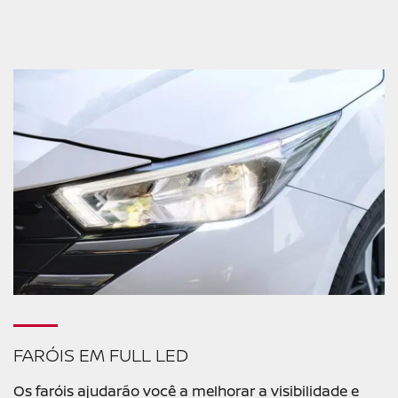
FARÓIS EM FULL LED
Os faróis ajudarão você a melhorar a visibilidade e