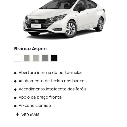
Branco Aspen
Abertura interna do porta-malas
Acabamento de tecido nos bancos
Acendimento inteligente dos faróis
Apoio de braço frontal
Ar-condicionado
VER MAIS