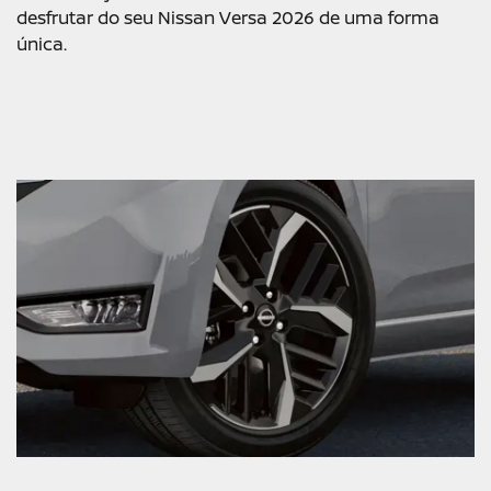
desfrutar do seu Nissan Versa 2026 de uma forma
única.