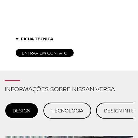
FICHA TÉCNICA
ENTRAR EM CONTATO
INFORMAÇÕES SOBRE NISSAN VERSA
DESIGN
TECNOLOGIA
DESIGN INTE