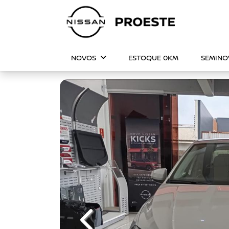
NOVOS
ESTOQUE 0KM
SEMIN
Previous