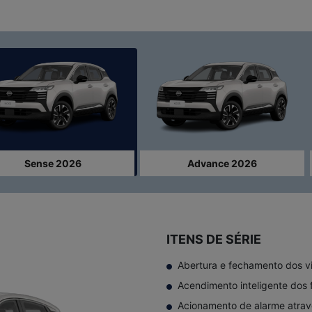
ior
Sense 2026
Advance 2026
ITENS DE SÉRIE
Abertura e fechamento dos vi
Acendimento inteligente dos 
Acionamento de alarme atra