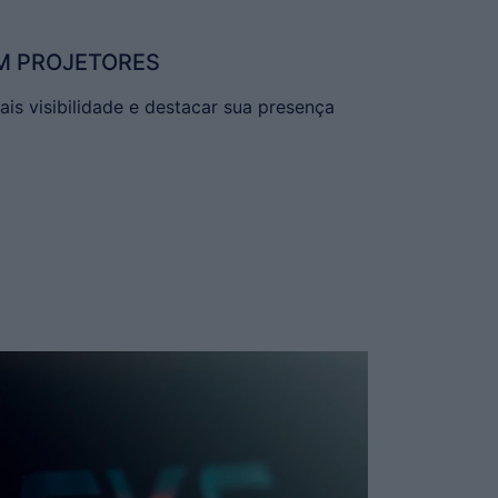
OM PROJETORES
is visibilidade e destacar sua presença