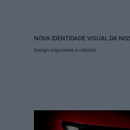
NOVA IDENTIDADE VISUAL DA NI
Design imponente e robusto.