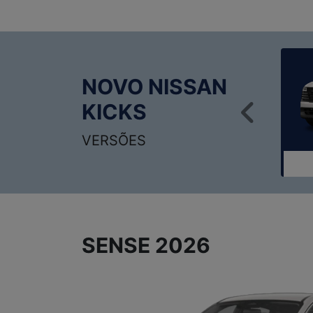
NOVO NISSAN
KICKS
Anter
VERSÕES
SENSE 2026