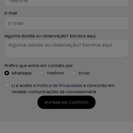
E-mail
Alguma dúvida ou observação? Escreva aqui.
Prefiro que entre em contato por:
Whatsapp
Telefone
Email
Li e aceito a
Política de Privacidade
e concordo em
receber comunicações da concessionária.
ENTRAR EM CONTATO