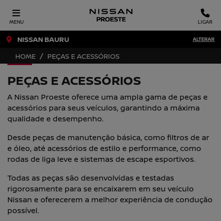
MENU
LIGAR
NISSAN BAURU
ALTERAR
HOME
PEÇAS E ACESSÓRIOS
PEÇAS E ACESSÓRIOS
A Nissan Proeste oferece uma ampla gama de peças e
acessórios para seus veículos, garantindo a máxima
qualidade e desempenho.
Desde peças de manutenção básica, como filtros de ar
e óleo, até acessórios de estilo e performance, como
rodas de liga leve e sistemas de escape esportivos.
Todas as peças são desenvolvidas e testadas
rigorosamente para se encaixarem em seu veículo
Nissan e oferecerem a melhor experiência de condução
possível.