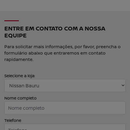
ENTRE EM CONTATO COM A NOSSA
EQUIPE
Para solicitar mais informações, por favor, preencha o
formulário abaixo que entraremos em contato
rapidamente.
Selecione a loja:
Nome completo
Telefone