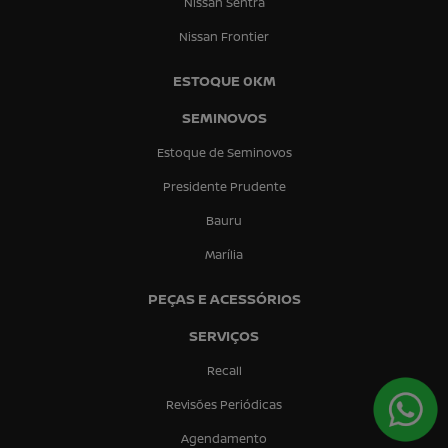
Nissan Sentra
Nissan Frontier
ESTOQUE 0KM
SEMINOVOS
Estoque de Seminovos
Presidente Prudente
Bauru
Marília
PEÇAS E ACESSÓRIOS
SERVIÇOS
Recall
Revisões Periódicas
Agendamento