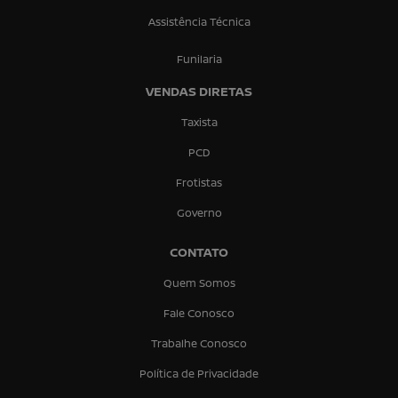
Assistência Técnica
Funilaria
VENDAS DIRETAS
Taxista
PCD
Frotistas
Governo
CONTATO
Quem Somos
Fale Conosco
Trabalhe Conosco
Política de Privacidade