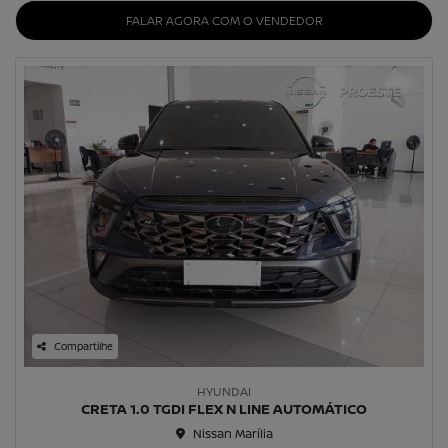
FALAR AGORA COM O VENDEDOR
Compartilhe
HYUNDAI
CRETA 1.0 TGDI FLEX N LINE AUTOMÁTICO
Nissan Marília