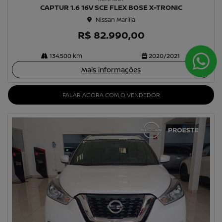
CAPTUR 1.6 16V SCE FLEX BOSE X-TRONIC
Nissan Marília
R$ 82.990,00
134.500 km
2020/2021
Mais informações
FALAR AGORA COM O VENDEDOR