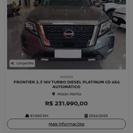
Compartilhe
NISSAN
FRONTIER 2.3 16V TURBO DIESEL PLATINUM CD 4X4
AUTOMÁTICO
Nissan Marília
R$ 231.990,00
81.000 km
2024/2025
Mais informações