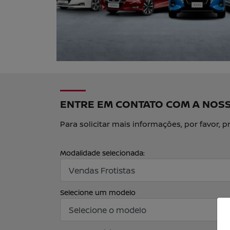
ENTRE EM CONTATO COM A NOS
Para solicitar mais informações, por favor
Modalidade selecionada:
Selecione um modelo