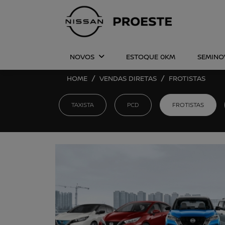
NOVOS
ESTOQUE 0KM
SEMIN
HOME
VENDAS DIRETAS
FROTISTAS
TAXISTA
PCD
FROTISTAS