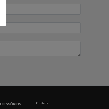
Funilaria
 ACESSÓRIOS