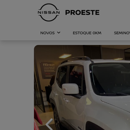
NOVOS
ESTOQUE 0KM
SEMIN
Previous