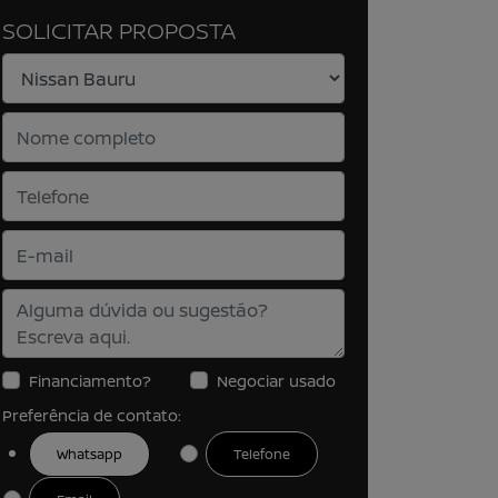
SOLICITAR PROPOSTA
Financiamento?
Negociar usado
Preferência de contato:
Whatsapp
Telefone