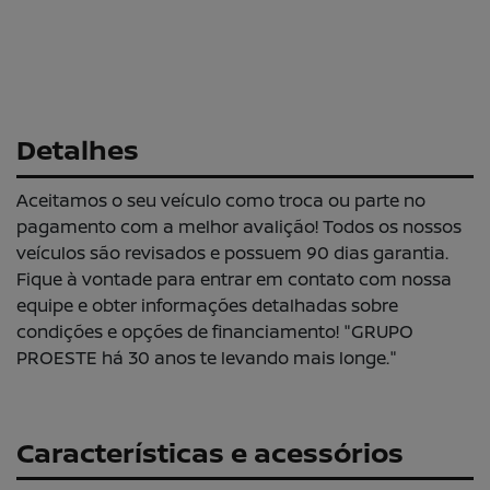
Detalhes
Aceitamos o seu veículo como troca ou parte no
pagamento com a melhor avalição! Todos os nossos
veículos são revisados e possuem 90 dias garantia.
Fique à vontade para entrar em contato com nossa
equipe e obter informações detalhadas sobre
condições e opções de financiamento! "GRUPO
PROESTE há 30 anos te levando mais longe."
Características e acessórios