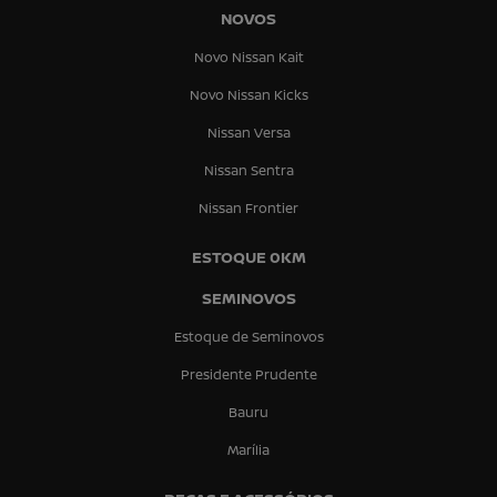
NOVOS
Novo Nissan Kait
Novo Nissan Kicks
Nissan Versa
Nissan Sentra
Nissan Frontier
ESTOQUE 0KM
SEMINOVOS
Estoque de Seminovos
Presidente Prudente
Bauru
Marília