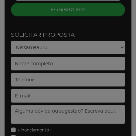
(14) 99871-9440
SOLICITAR PROPOSTA
Financiamento?