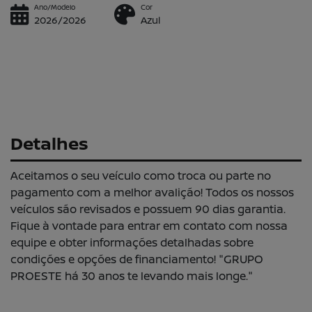
Ano/Modelo
Cor
2026/2026
Azul
Detalhes
Aceitamos o seu veículo como troca ou parte no
pagamento com a melhor avalição! Todos os nossos
veículos são revisados e possuem 90 dias garantia.
Fique à vontade para entrar em contato com nossa
equipe e obter informações detalhadas sobre
condições e opções de financiamento! "GRUPO
PROESTE há 30 anos te levando mais longe."