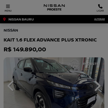
MENU
LIGAR
NISSAN BAURU
ALTERAR
NISSAN
KAIT 1.6 FLEX ADVANCE PLUS XTRONIC
R$ 149.890,00
Previous
Next