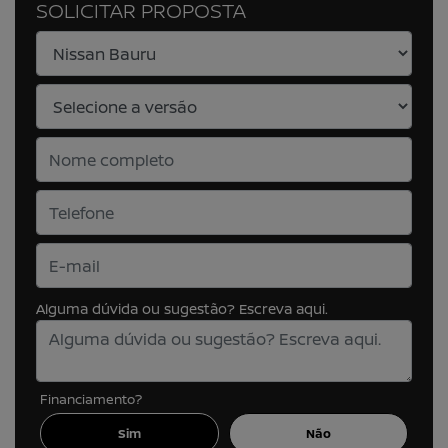
SOLICITAR PROPOSTA
Alguma dúvida ou sugestão? Escreva aqui.
Financiamento?
Sim
Não