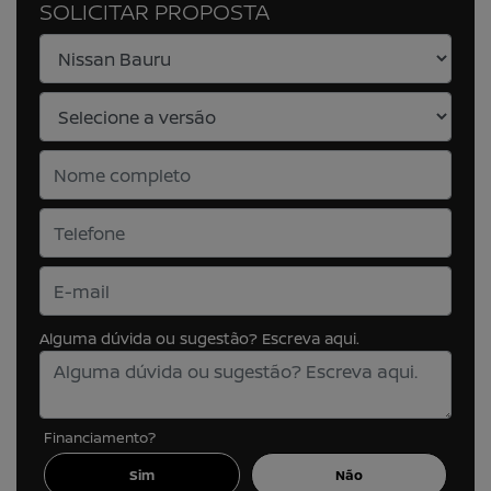
SOLICITAR PROPOSTA
Alguma dúvida ou sugestão? Escreva aqui.
Financiamento?
Sim
Não