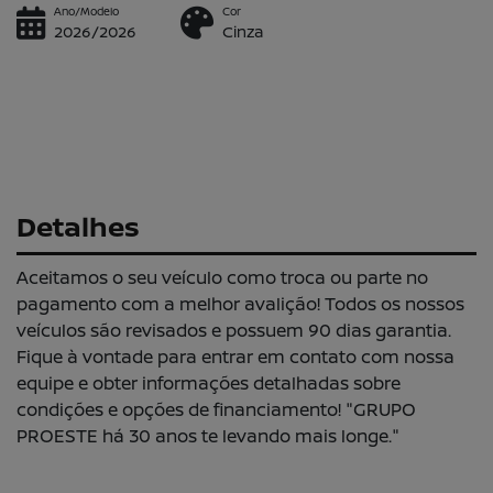
Ano/Modelo
Cor
2026/2026
Cinza
Detalhes
Aceitamos o seu veículo como troca ou parte no
pagamento com a melhor avalição! Todos os nossos
veículos são revisados e possuem 90 dias garantia.
Fique à vontade para entrar em contato com nossa
equipe e obter informações detalhadas sobre
condições e opções de financiamento! "GRUPO
PROESTE há 30 anos te levando mais longe."