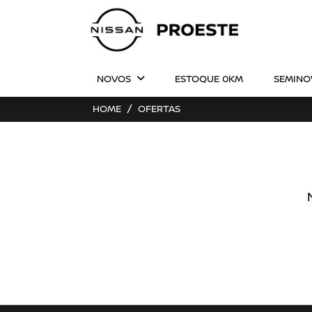
NOVOS
ESTOQUE 0KM
SEMIN
HOME
OFERTAS