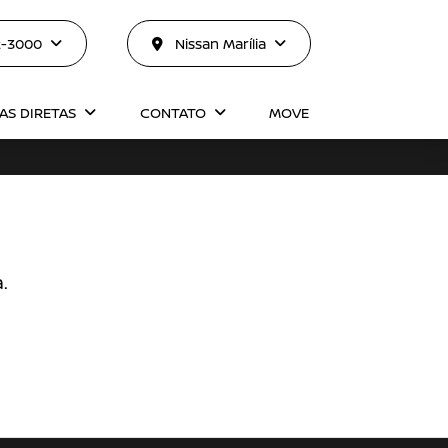
2-3000
Nissan Marília
AS DIRETAS
CONTATO
MOVE
.