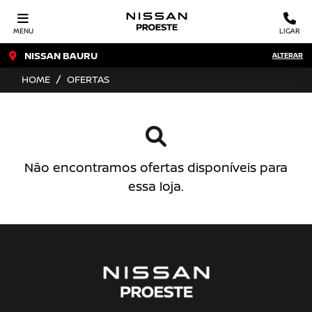
MENU
LIGAR
NISSAN BAURU
ALTERAR
HOME
OFERTAS
Não encontramos ofertas disponíveis para
essa loja.