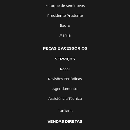
Estoque de Seminovos
Presidente Prudente
Bauru
Marília
PEÇAS E ACESSÓRIOS
SERVIÇOS
Recall
Revisões Periódicas
Agendamento
Assistência Técnica
Funilaria
VENDAS DIRETAS