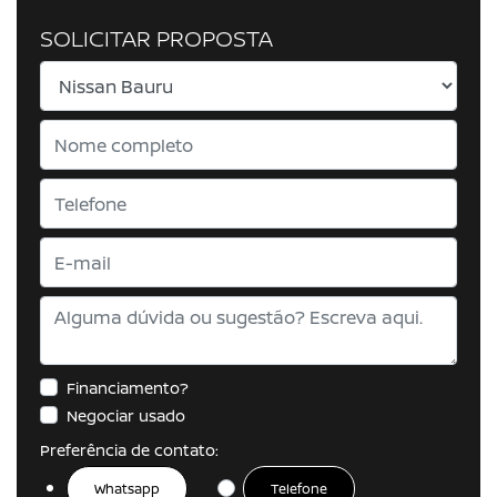
SOLICITAR PROPOSTA
Financiamento?
Negociar usado
Preferência de contato:
Whatsapp
Telefone