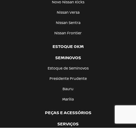
Novo Nissan Kicks
Nissan Versa
Nissan Sentra
Nissan Frontier
ESTOQUE 0KM
SEMINOVOS
Estoque de Seminovos
Presidente Prudente
Bauru
Marília
PEÇAS E ACESSÓRIOS
SERVIÇOS
Recall