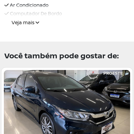
Ar Condicionado
Computador De Bordo
Veja mais
Você também pode gostar de: