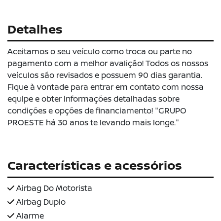
Detalhes
Aceitamos o seu veículo como troca ou parte no
pagamento com a melhor avalição! Todos os nossos
veículos são revisados e possuem 90 dias garantia.
Fique à vontade para entrar em contato com nossa
equipe e obter informações detalhadas sobre
condições e opções de financiamento! "GRUPO
PROESTE há 30 anos te levando mais longe."
Características e acessórios
Airbag Do Motorista
Airbag Duplo
Alarme