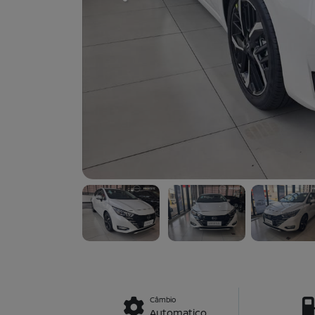
Câmbio
Automatico