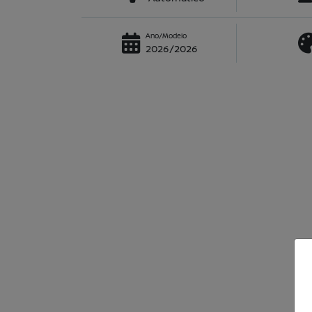
Ano/Modelo
2026/2026