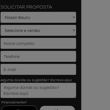
SOLICITAR PROPOSTA
Alguma dúvida ou sugestão? Escreva aqui.
Financiamento?