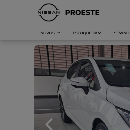
NOVOS
ESTOQUE 0KM
SEMIN
Previous