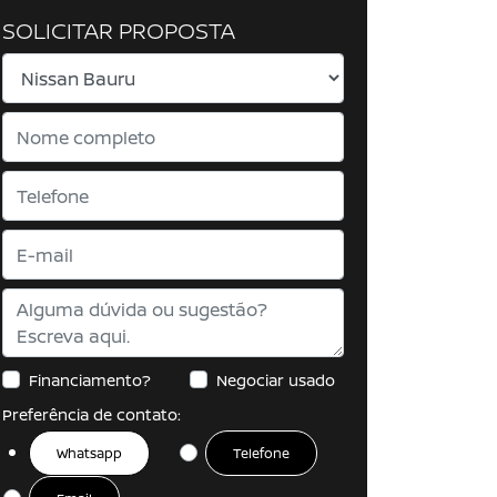
SOLICITAR PROPOSTA
Financiamento?
Negociar usado
Preferência de contato:
Whatsapp
Telefone