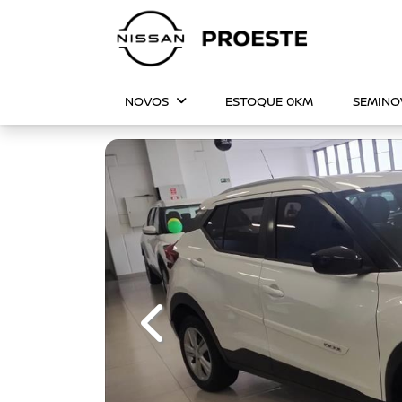
NOVOS
ESTOQUE 0KM
SEMIN
Previous