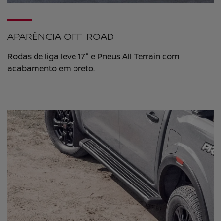
APARÊNCIA OFF-ROAD
Rodas de liga leve 17" e Pneus All Terrain com
acabamento em preto.