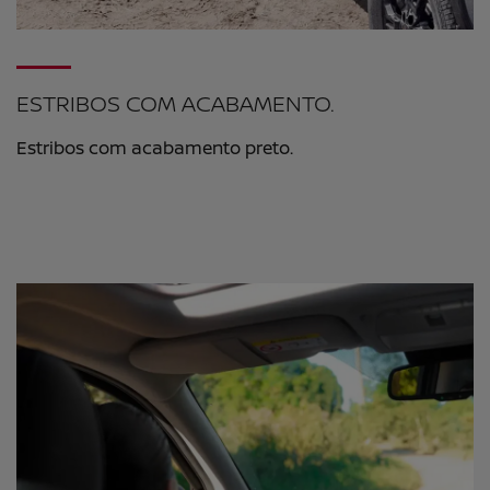
ESTRIBOS COM ACABAMENTO.
Estribos com acabamento preto.