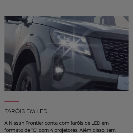
FARÓIS EM LED
A Nissan Frontier conta com faróis de LED em
formato de “C” com 4 projetores. Além disso, tem