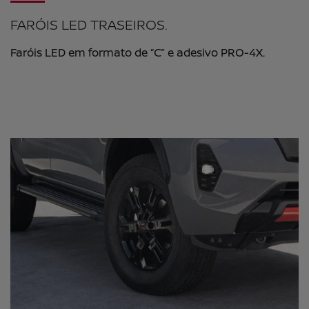
FARÓIS LED TRASEIROS.
Faróis LED em formato de “C” e adesivo PRO-4X.