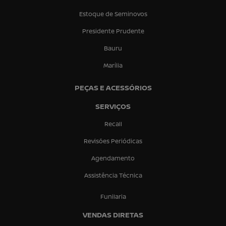
Estoque de Seminovos
Presidente Prudente
Bauru
Marília
PEÇAS E ACESSÓRIOS
SERVIÇOS
Recall
Revisões Periódicas
Agendamento
Assistência Técnica
Funilaria
VENDAS DIRETAS