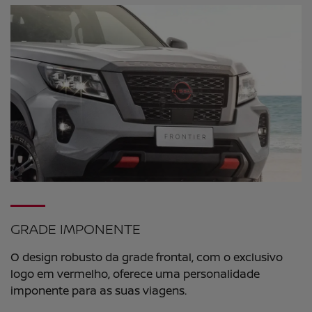
GRADE IMPONENTE
O design robusto da grade frontal, com o exclusivo
logo em vermelho, oferece uma personalidade
imponente para as suas viagens.