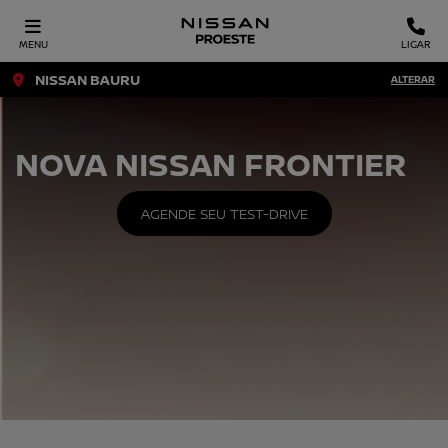
MENU
LIGAR
NISSAN BAURU
ALTERAR
NOVA NISSAN FRONTIER
AGENDE SEU TEST-DRIVE