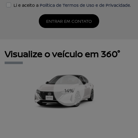
Li e aceito a
Política de Termos de Uso e de Privacidade
.
ENTRAR EM CONTATO
Visualize o veículo em 360°
17%