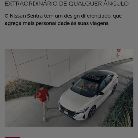
EXTRAORDINÁRIO DE QUALQUER ÂNGULO​
O Nissan Sentra tem um design diferenciado, que
agrega mais personalidade às suas viagens.​