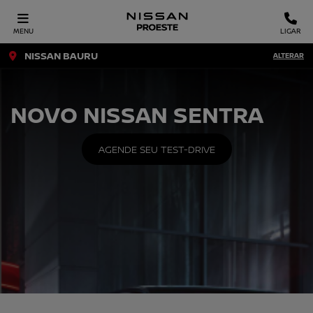
MENU
LIGAR
NISSAN BAURU
ALTERAR
NOVO NISSAN SENTRA
AGENDE SEU TEST-DRIVE