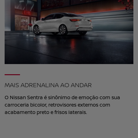
MAIS ADRENALINA AO ANDAR
O Nissan Sentra é sinônimo de emoção com sua
carroceria bicolor, retrovisores externos com
acabamento preto e frisos laterais.