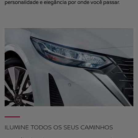
personalidade e elegância por onde você passar.
ILUMINE TODOS OS SEUS CAMINHOS