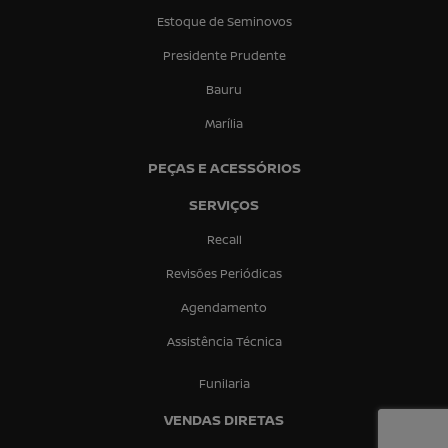
Estoque de Seminovos
Presidente Prudente
Bauru
Marília
PEÇAS E ACESSÓRIOS
SERVIÇOS
Recall
Revisões Periódicas
Agendamento
Assistência Técnica
Funilaria
VENDAS DIRETAS