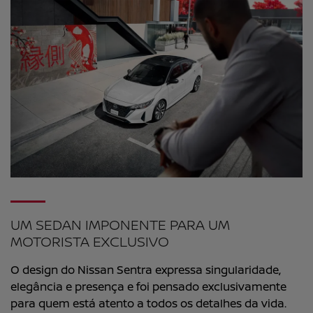
UM SEDAN IMPONENTE PARA UM
MOTORISTA EXCLUSIVO
O design do Nissan Sentra expressa singularidade,
elegância e presença e foi pensado exclusivamente
para quem está atento a todos os detalhes da vida.