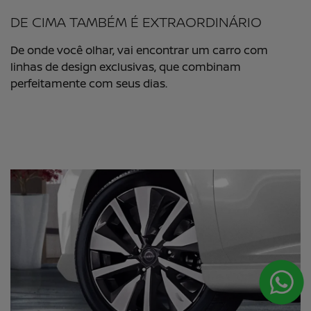
DE CIMA TAMBÉM É EXTRAORDINÁRIO
De onde você olhar, vai encontrar um carro com
linhas de design exclusivas, que combinam
perfeitamente com seus dias. ​