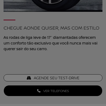
CHEGUE AONDE QUISER, MAS COM ESTILO
As rodas de liga leve de 17¨ diamantadas oferecem
um conforto tão exclusivo que você nunca mais vai
querer sair do seu carro.
AGENDE SEU TEST-DRIVE
VER TELEFONES