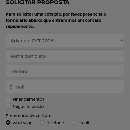
SOLICITAR PROPOSTA
Para solicitar uma cotação, por favor, preencha o
formulário abaixo que entraremos em contato
rapidamente.
Financiamento?
Negociar usado
Preferência de contato:
Whatsapp
Telefone
Email