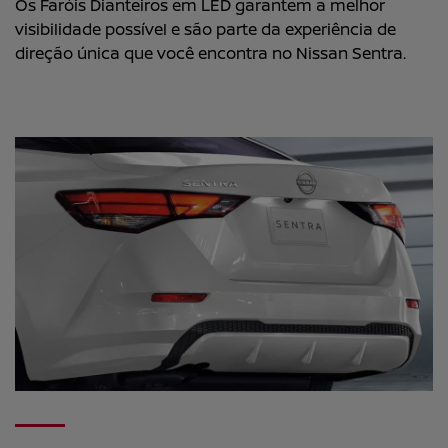
Os Faróis Dianteiros em LED garantem a melhor
visibilidade possível e são parte da experiência de
direção única que você encontra no Nissan Sentra.