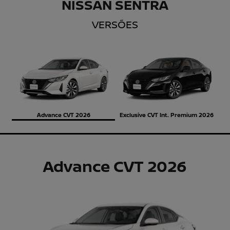
NISSAN SENTRA
VERSÕES
Advance CVT 2026
Exclusive CVT Int. Premium 2026
Advance CVT 2026