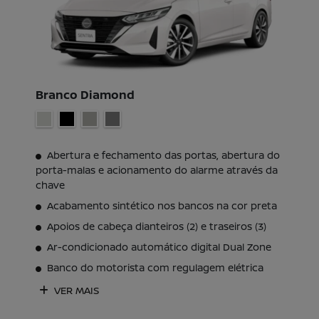
Branco Diamond
Abertura e fechamento das portas, abertura do
porta-malas e acionamento do alarme através da
chave
Acabamento sintético nos bancos na cor preta
Apoios de cabeça dianteiros (2) e traseiros (3)
Ar-condicionado automático digital Dual Zone
Banco do motorista com regulagem elétrica
VER MAIS